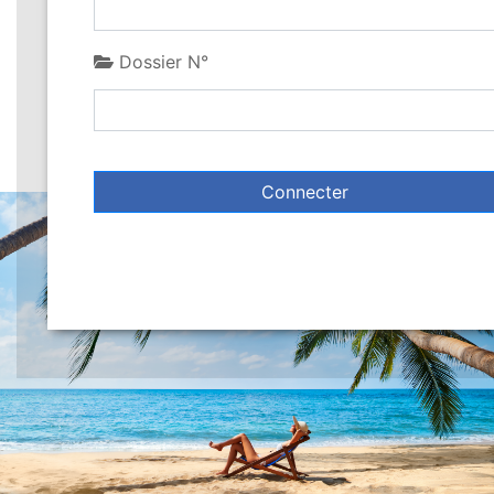
Dossier N°
Connecter