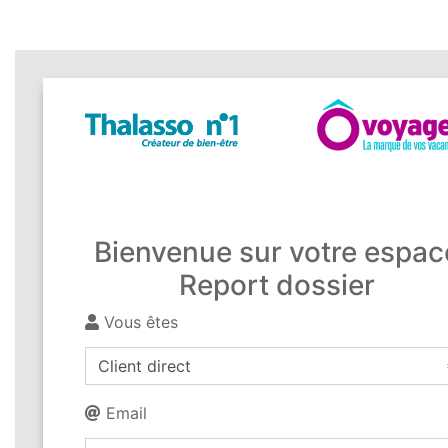
Bienvenue sur votre espac
Report dossier
Vous êtes
Email